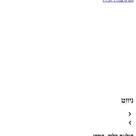
ניווט