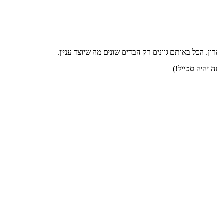
ן. הכל באותם גוונים רק הבדים שונים מה שיוצר עניין.
 יהיה סטייל!)