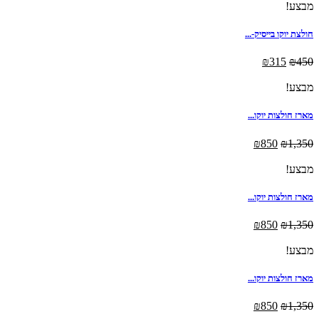
מבצע!
חולצת יוקו בייסיק-...
₪
315
₪
450
מבצע!
מארז חולצות יוקו...
₪
850
₪
1,350
מבצע!
מארז חולצות יוקו...
₪
850
₪
1,350
מבצע!
מארז חולצות יוקו...
₪
850
₪
1,350