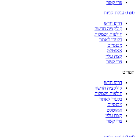
צרי קשר
0
₪
0
עגלת קניות
דרופ חדש
קולקציה חדשה
חולצות ושמלות
בלעדי לאתר
מכנסיים
אאוטלט
קצת עליי
צרי קשר
תפריט
דרופ חדש
קולקציה חדשה
חולצות ושמלות
בלעדי לאתר
מכנסיים
אאוטלט
קצת עליי
צרי קשר
0
₪
0
עגלת קניות