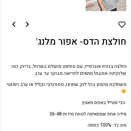
חולצת הדס- אפור מלנג'
חולצה בגזרת אוברסייז, עם טוויסט מושלם בשרוול, בדיוק כמו
שלוקיטה אוהבת! מתאים לחרישה מבוקר עד ערב.
משתלבת מהמם בכל לוק שתרצו, ספורטיבי וקליל או ערב רומנטי.
הכי סטייל באפס מאמץ
מידה אחת שמתאימה לטווח מידות 36-48
סוג בד: 100% כותנה