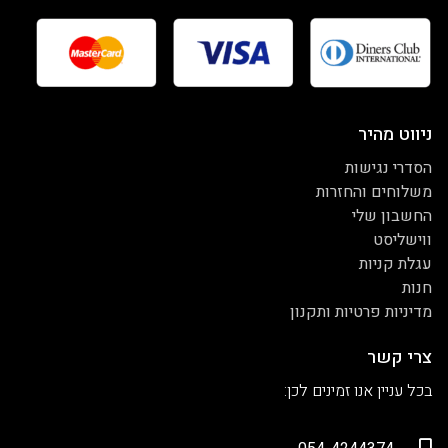
ניווט מהיר
הסדרי נגישות
משלוחים והחזרות
החשבון שלי
ווישליסט
עגלת קניות
חנות
מדיניות פרטיות ותקנון
צרי קשר
בכל עניין אנו זמינים לכן: