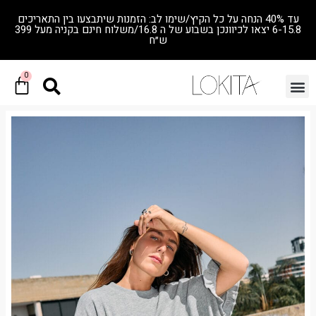
עד 40% הנחה על כל הקיץ/שימו לב: הזמנות שיתבצעו בין התאריכים
6-15.8 יצאו לכיוונכן בשבוע של ה 16.8/משלוח חינם בקניה מעל 399
ש״ח
0