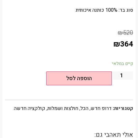
סוג בד: 100% כותנה איכותית
₪
520
₪
364
קיים במלאי
הוספה לסל
קטגוריות:
דרופ חדש
,
הכל
,
חולצות ושמלות
,
קולקציה חדשה
אולי תאהבי גם: