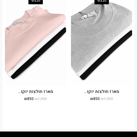
מבצע!
מבצע!
מארז חולצות יוקו...
מארז חולצות יוקו...
₪
850
₪
1,350
₪
850
₪
1,350