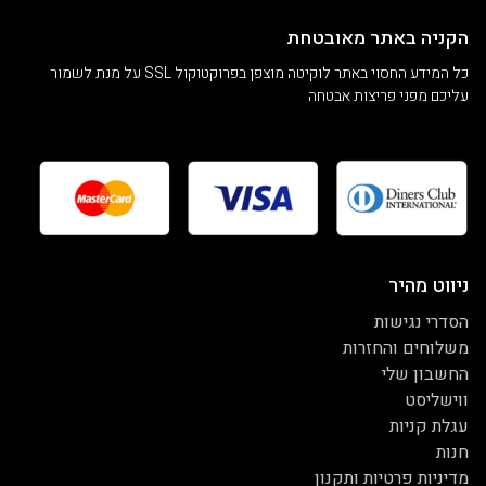
הקניה באתר מאובטחת
כל המידע החסוי באתר לוקיטה מוצפן בפרוקטוקול SSL על מנת לשמור
עליכם מפני פריצות אבטחה
ניווט מהיר
הסדרי נגישות
משלוחים והחזרות
החשבון שלי
ווישליסט
עגלת קניות
חנות
מדיניות פרטיות ותקנון