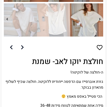
חולצת יוקו לאב- שמנת
ה-חולצה של לוקיטה!
גזרת אוברסייז עם הדפסה ייחודית ללוקיטה. חולצה שכיף לשלוף
מהארון בבוקר.
הכי סטייל באפס מאמץ
מידה אחת שמתאימה לטווח מידות 36-48