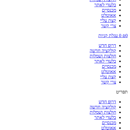
בלעדי לאתר
מכנסיים
אאוטלט
קצת עליי
צרי קשר
0
₪
0
עגלת קניות
דרופ חדש
קולקציה חדשה
חולצות ושמלות
בלעדי לאתר
מכנסיים
אאוטלט
קצת עליי
צרי קשר
תפריט
דרופ חדש
קולקציה חדשה
חולצות ושמלות
בלעדי לאתר
מכנסיים
אאוטלט