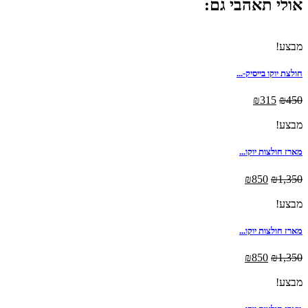
אולי תאהבי גם:
מבצע!
חולצת יוקו בייסיק-...
₪
315
₪
450
מבצע!
מארז חולצות יוקו...
₪
850
₪
1,350
מבצע!
מארז חולצות יוקו...
₪
850
₪
1,350
מבצע!