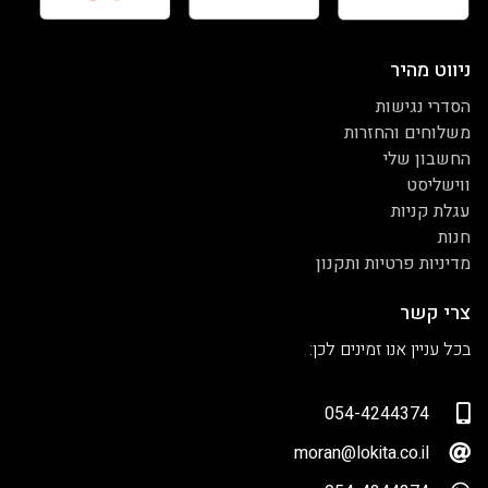
ניווט מהיר
הסדרי נגישות
משלוחים והחזרות
החשבון שלי
ווישליסט
עגלת קניות
חנות
מדיניות פרטיות ותקנון
צרי קשר
בכל עניין אנו זמינים לכן:
054-4244374
moran@lokita.co.il