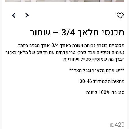
מכנסי מלאך 3/4 – שחור
מכנסיים בגזרה גבוהה וישרה באורך 3/4. אורך מגניב ביותר.
נעימים וכיפיים מבד פרנץ טרי מדהים עם הדפס של מלאך באזור
הברך מה שמוסיף סטייל וייחודיות
**יש מהם מלאי מוגבל מאד**
מתאימות למידות: 38-46
סוג בד: 100% כותנה
₪
420