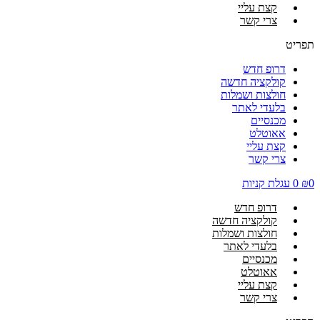
קצת עליי
צרי קשר
תפריט
דרופ חדש
קולקציה חדשה
חולצות ושמלות
בלעדי לאתר
מכנסיים
אאוטלט
קצת עליי
צרי קשר
0
₪
0
עגלת קניות
דרופ חדש
קולקציה חדשה
חולצות ושמלות
בלעדי לאתר
מכנסיים
אאוטלט
קצת עליי
צרי קשר